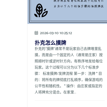
2026-03-10 10:25:12
扑克怎么摸牌
扑克的“摸牌”通常不是玩家自己去牌堆里乱
摸，而是由一个固定的人（通常是庄家）按
照顺时针或逆时针方向，有秩序地发给每位
玩家。这个过程可以分为以下几个标准步
骤： 标准摸牌/发牌流程 第一步：洗牌 * 目
的：将所有的牌彻底打乱顺序，确保游戏的
公平性和随机性。 * 操作：由庄家或指定的
人将牌充分混合。在家里...