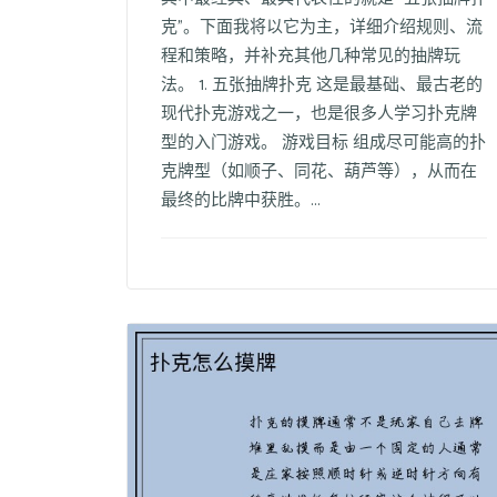
克”。下面我将以它为主，详细介绍规则、流
程和策略，并补充其他几种常见的抽牌玩
法。 1. 五张抽牌扑克 这是最基础、最古老的
现代扑克游戏之一，也是很多人学习扑克牌
型的入门游戏。 游戏目标 组成尽可能高的扑
克牌型（如顺子、同花、葫芦等），从而在
最终的比牌中获胜。...