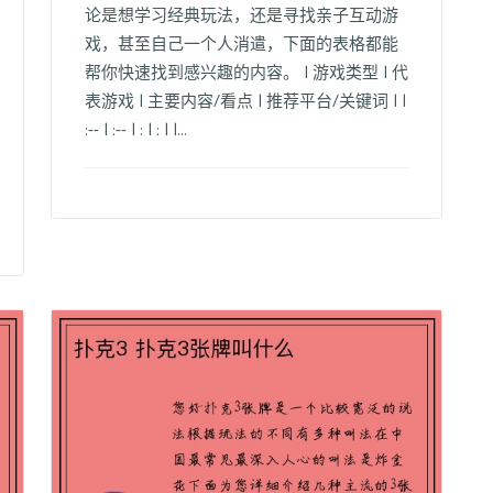
论是想学习经典玩法，还是寻找亲子互动游
戏，甚至自己一个人消遣，下面的表格都能
帮你快速找到感兴趣的内容。 | 游戏类型 | 代
表游戏 | 主要内容/看点 | 推荐平台/关键词 | |
:-- | :-- | : | : | |...