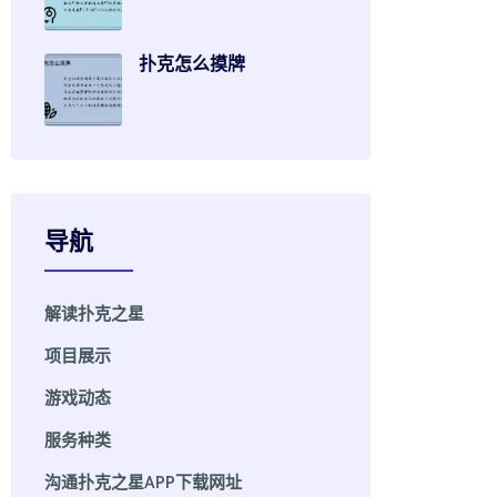
扑克怎么摸牌
导航
解读扑克之星
项目展示
游戏动态
服务种类
沟通扑克之星APP下载网址