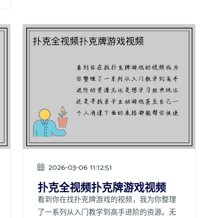
2026-03-06 11:12:51
扑克全视频扑克牌游戏视频
看到你在找扑克牌游戏的视频，我为你整理
了一系列从入门教学到高手进阶的资源。无