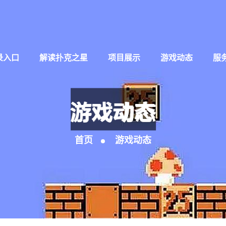
录入口
解读扑克之星
项目展示
游戏动态
服
游戏动态
首页
游戏动态