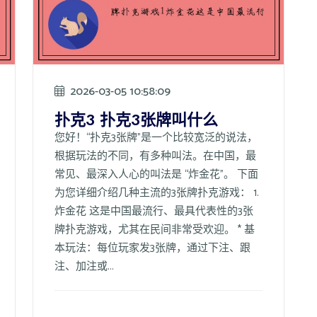
2026-03-05 10:58:09
扑克3 扑克3张牌叫什么
您好！“扑克3张牌”是一个比较宽泛的说法，
根据玩法的不同，有多种叫法。在中国，最
常见、最深入人心的叫法是 “炸金花”。 下面
为您详细介绍几种主流的3张牌扑克游戏： 1.
炸金花 这是中国最流行、最具代表性的3张
牌扑克游戏，尤其在民间非常受欢迎。 * 基
本玩法：每位玩家发3张牌，通过下注、跟
注、加注或...