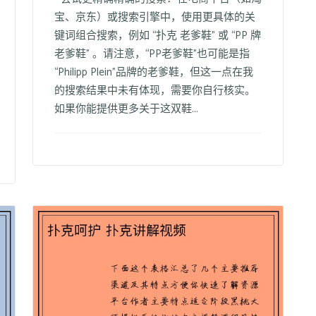
宝、京东）或搜索引擎中，使用更具体的关
键词组合搜索，例如 “扑克 老爹鞋” 或 “PP 牌
老爹鞋” 。请注意，“PP老爹鞋”也可能是指
“Philipp Plein”品牌的老爹鞋，但这一点在我
的搜索结果中未有体现，需要你自行核实。
如果你能提供更多关于这双鞋...